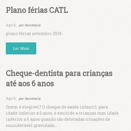
Plano férias CATL
Ago 8,
por
Secretaria
plano férias setembro 2019
Ler Mais
Cheque-dentista para crianças
até aos 6 anos
Ago 8,
por
Secretaria
Quem é elegível? O cheque de saúde infantil, para
idade inferior a 6 anos, é emitido a crianças com idade
inferior a 6 anos quando são detetadas situações de
considerável gravidade,...