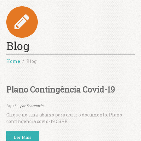
Blog
Home
Blog
Plano Contingência Covid-19
Ago 8,
por
Secretaria
Clique no link abaixo para abrir o documento: Plano
contingencia covid-19 CSPB
Ler Mais