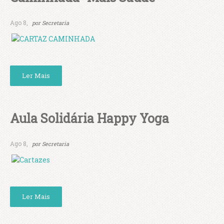
Ago 8,
por
Secretaria
Ler Mais
Aula Solidária Happy Yoga
Ago 8,
por
Secretaria
Ler Mais