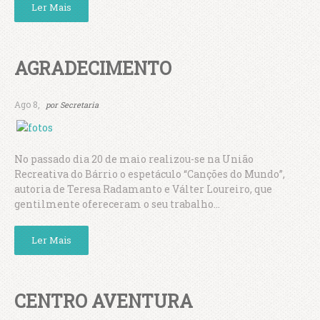
Ler Mais
AGRADECIMENTO
Ago 8,
por
Secretaria
No passado dia 20 de maio realizou-se na União
Recreativa do Bárrio o espetáculo “Canções do Mundo”,
autoria de Teresa Radamanto e Válter Loureiro, que
gentilmente ofereceram o seu trabalho...
Ler Mais
CENTRO AVENTURA