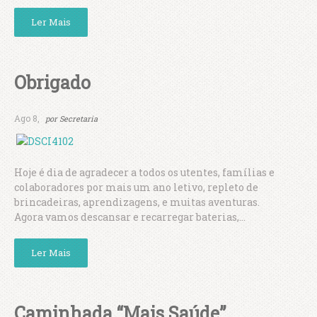
Ler Mais
Obrigado
Ago 8,
por
Secretaria
Hoje é dia de agradecer a todos os utentes, famílias e
colaboradores por mais um ano letivo, repleto de
brincadeiras, aprendizagens, e muitas aventuras.
Agora vamos descansar e recarregar baterias,...
Ler Mais
Caminhada “Mais Saúde”