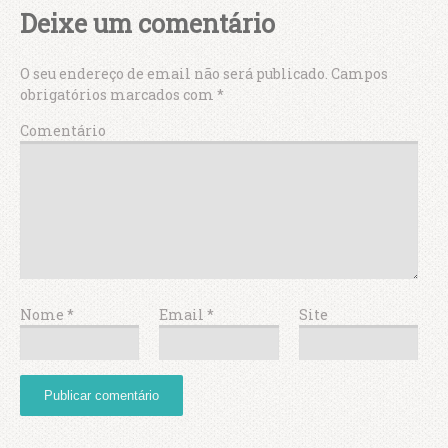
Deixe um comentário
O seu endereço de email não será publicado.
Campos
obrigatórios marcados com
*
Comentário
Nome
*
Email
*
Site