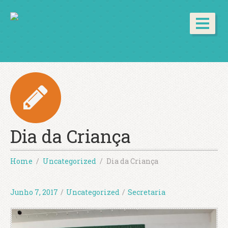
Dia da Criança
Home
Uncategorized
Dia da Criança
Junho 7, 2017
/
Uncategorized
/
Secretaria