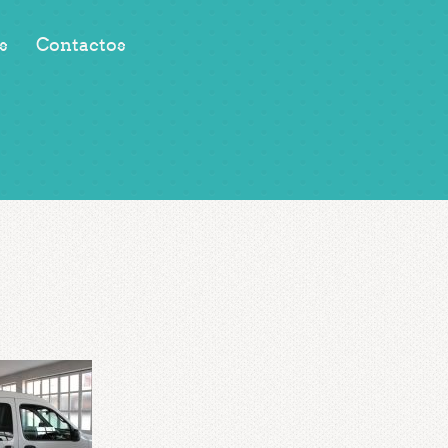
s
Contactos