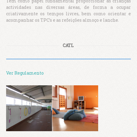
Tem como papel fundamental proporcionar às crianças
actividades nas diversas áreas, de forma a ocupar
criativamente os tempos livres, bem como orientar e
acompanhar os TPC’s e as refeições almoço e lanche.
CATL
Ver Regulamento