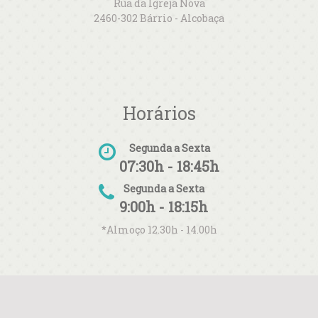
Rua da Igreja Nova
2460-302 Bárrio - Alcobaça
Horários
Segunda a Sexta
07:30h - 18:45h
Segunda a Sexta
9:00h - 18:15h
*Almoço 12.30h - 14.00h