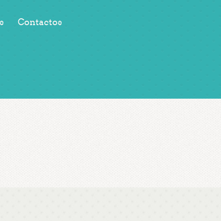
s
Contactos