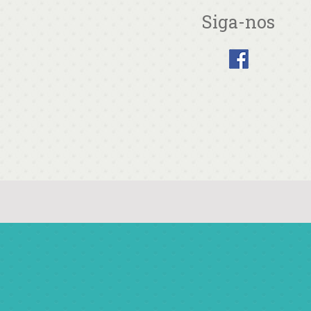
Siga-nos