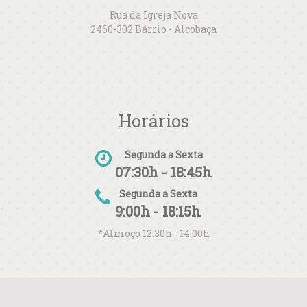
Rua da Igreja Nova
2460-302 Bárrio - Alcobaça
Horários
Segunda a Sexta
07:30h - 18:45h
Segunda a Sexta
9:00h - 18:15h
*Almoço 12.30h - 14.00h