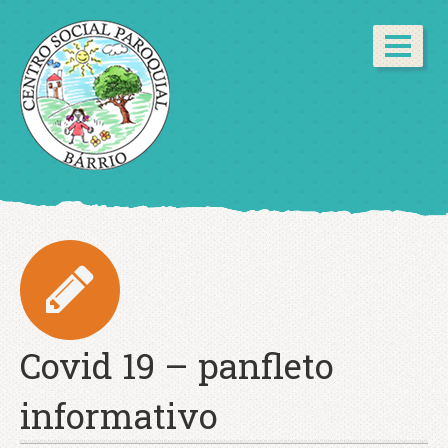
Covid 19 – panfleto
informativo