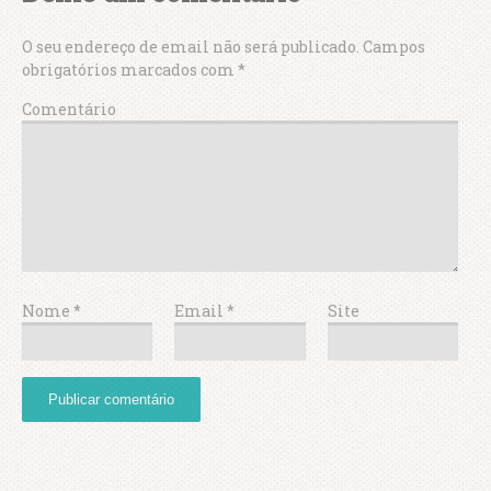
O seu endereço de email não será publicado.
Campos
obrigatórios marcados com
*
Comentário
Nome
*
Email
*
Site