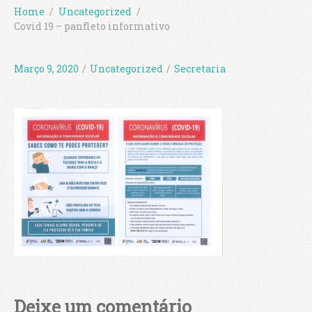
Home
Uncategorized
Covid 19 – panfleto informativo
Março 9, 2020
/
Uncategorized
/
Secretaria
Deixe um comentário