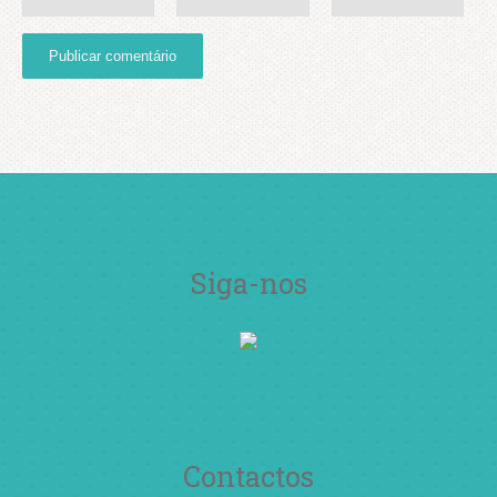
Siga-nos
Contactos