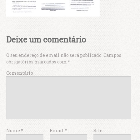
Deixe um comentário
O seu endereço de email não será publicado.
Campos
obrigatórios marcados com
*
Comentário
Nome
*
Email
*
Site