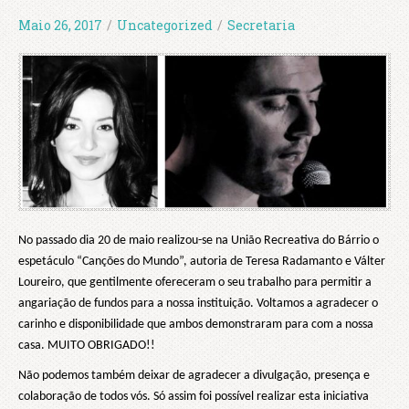
Maio 26, 2017
/
Uncategorized
/
Secretaria
No passado dia 20 de maio realizou-se na União Recreativa do Bárrio o
espetáculo “Canções do Mundo”, autoria de Teresa Radamanto e Válter
Loureiro, que gentilmente ofereceram o seu trabalho para permitir a
angariação de fundos para a nossa instituição. Voltamos a agradecer o
carinho e disponibilidade que ambos demonstraram para com a nossa
casa. MUITO OBRIGADO!!
Não podemos também deixar de agradecer a divulgação, presença e
colaboração de todos vós. Só assim foi possível realizar esta iniciativa