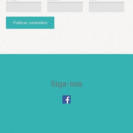
Siga-nos