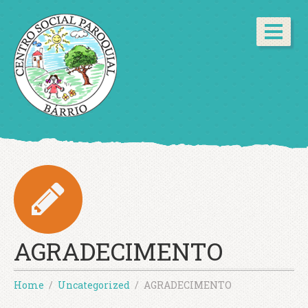
AGRADECIMENTO
Home
Uncategorized
AGRADECIMENTO